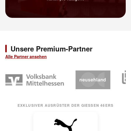
Unsere Premium-Partner
Alle Partner ansehen
EXKLUSIVER AUSRÜSTER DER GIESSEN 46ERS