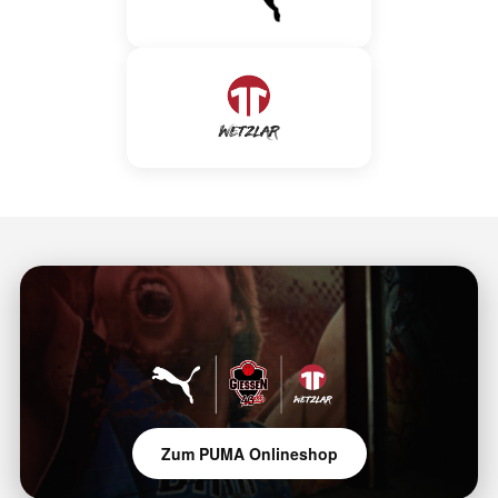
Zum PUMA Onlineshop