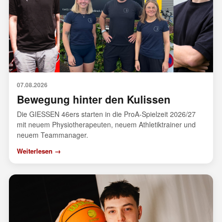
07.08.2026
Bewegung hinter den Kulissen
Die GIESSEN 46ers starten in die ProA-Spielzeit 2026/27
mit neuem Physiotherapeuten, neuem Athletiktrainer und
neuem Teammanager.
Weiterlesen →