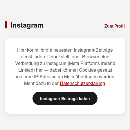
Instagram
Zum Profil
Hier könnt ihr die neuesten Instagram-Beiträge
direkt laden. Dabei stellt euer Browser eine
Verbindung zu Instagram (Meta Platforms Ireland
Limited) her — dabei können Cookies gesetzt
und eure IP-Adresse an Meta übertragen werden.
Mehr dazu in der
Datenschutzerklärung
.
Instagram-Beiträge laden